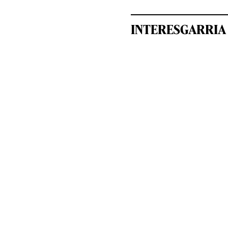
INTERESGARRIA 