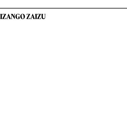
IZANGO ZAIZU