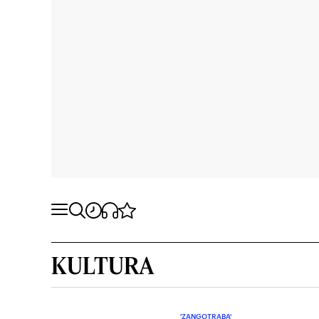
KULTURA
'ZANGOTRABA'