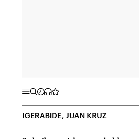
IGERABIDE, JUAN KRUZ