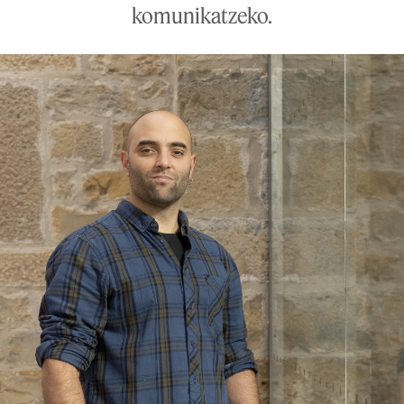
komunikatzeko.