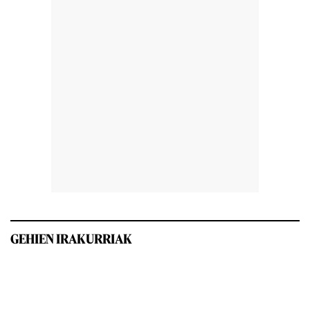
GEHIEN IRAKURRIAK