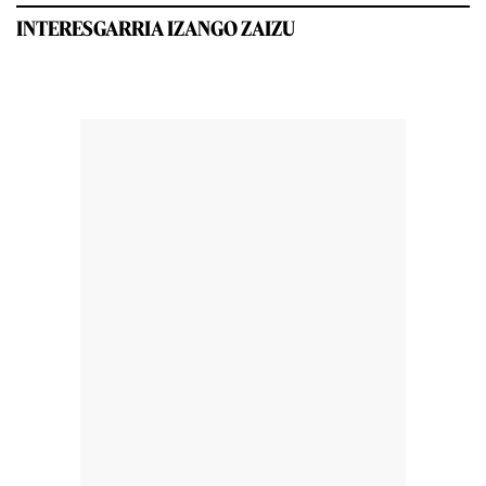
INTERESGARRIA IZANGO ZAIZU