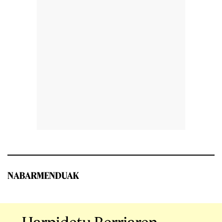
NABARMENDUAK