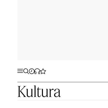
Kultura