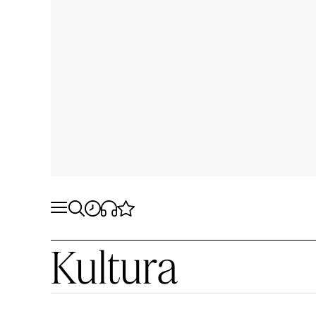
Kultura