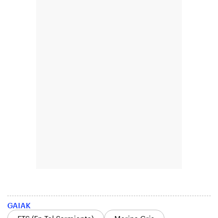
GAIAK