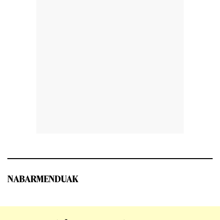
NABARMENDUAK