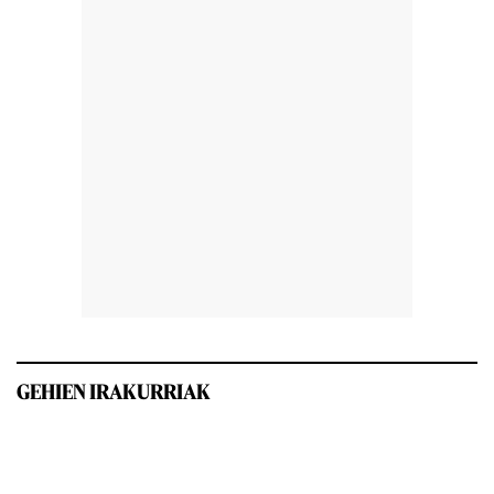
GEHIEN IRAKURRIAK