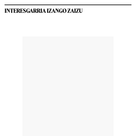
INTERESGARRIA IZANGO ZAIZU