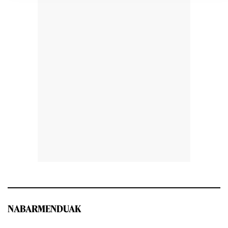
NABARMENDUAK