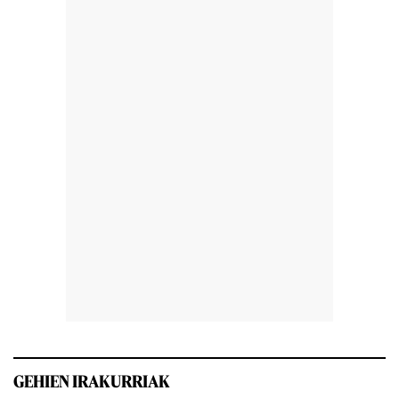
GEHIEN IRAKURRIAK