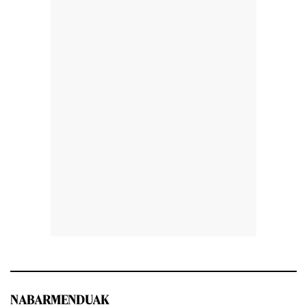
NABARMENDUAK