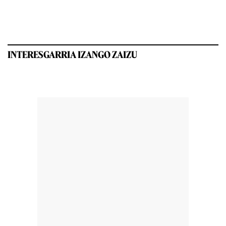
INTERESGARRIA IZANGO ZAIZU