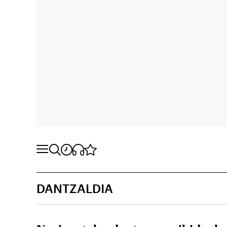
DANTZALDIA