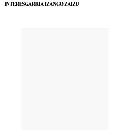
INTERESGARRIA IZANGO ZAIZU