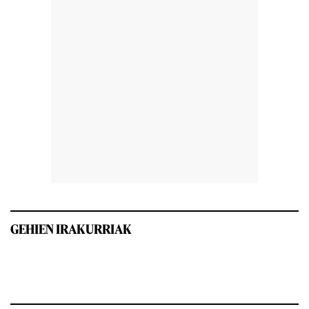
GEHIEN IRAKURRIAK