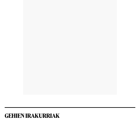
GEHIEN IRAKURRIAK