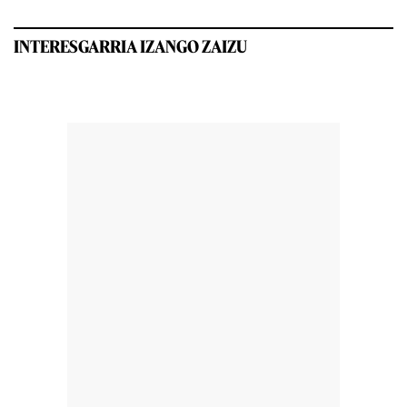
INTERESGARRIA IZANGO ZAIZU