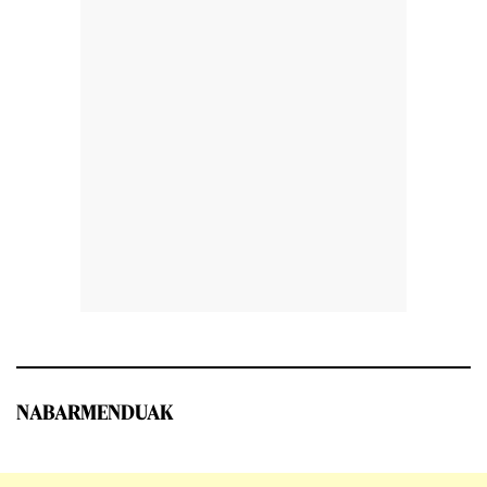
NABARMENDUAK