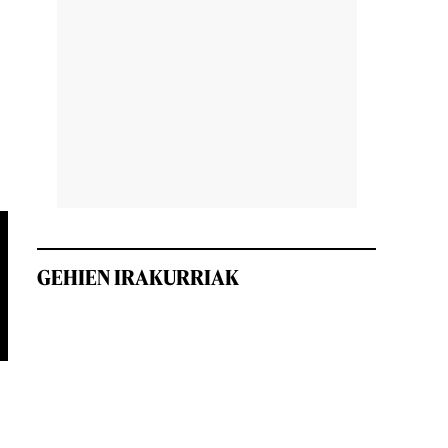
o
GEHIEN IRAKURRIAK