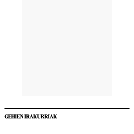
GEHIEN IRAKURRIAK