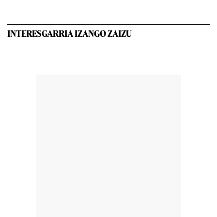
INTERESGARRIA IZANGO ZAIZU