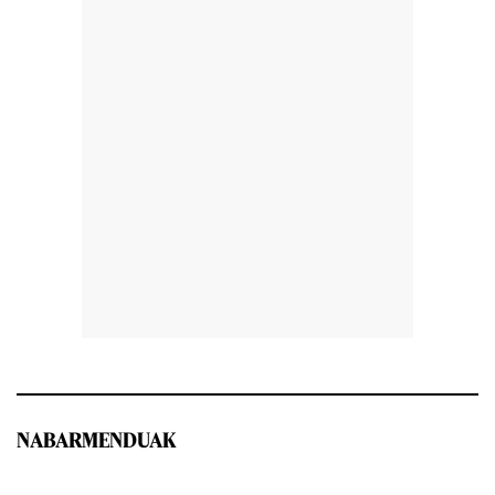
NABARMENDUAK