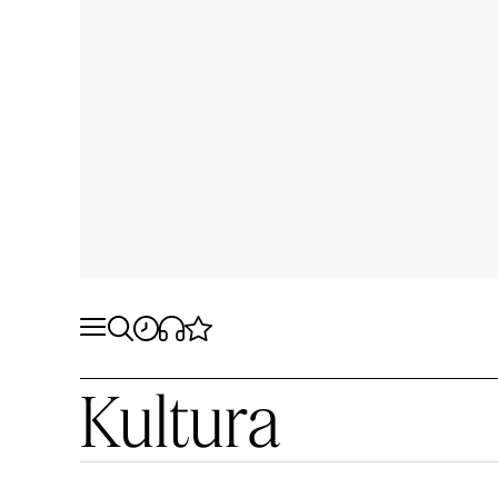
Kultura