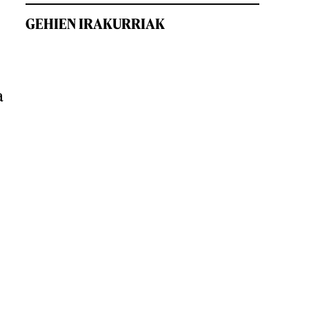
GEHIEN IRAKURRIAK
a