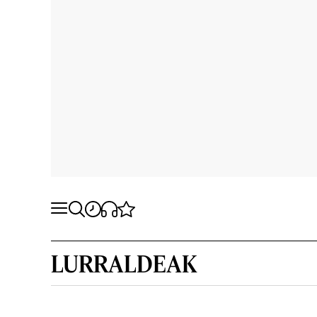
LURRALDEAK