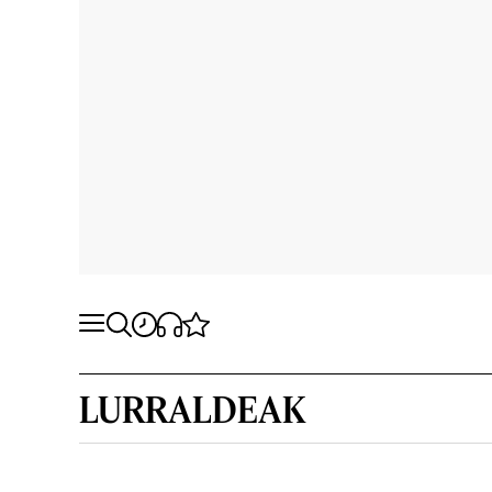
LURRALDEAK