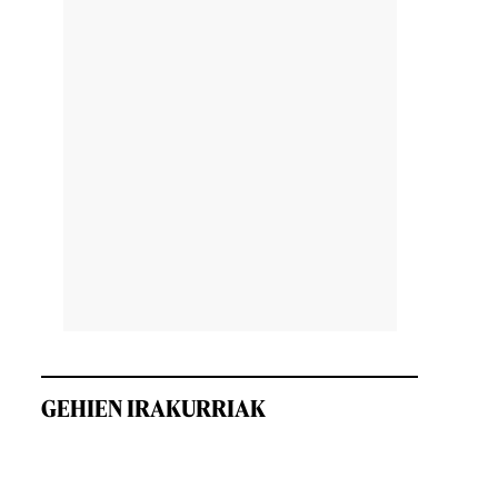
.
GEHIEN IRAKURRIAK