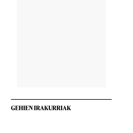
GEHIEN IRAKURRIAK