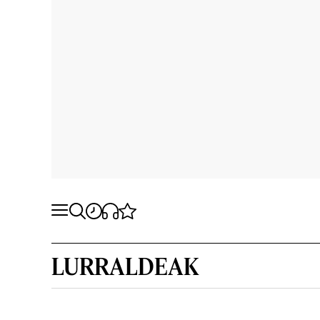
LURRALDEAK