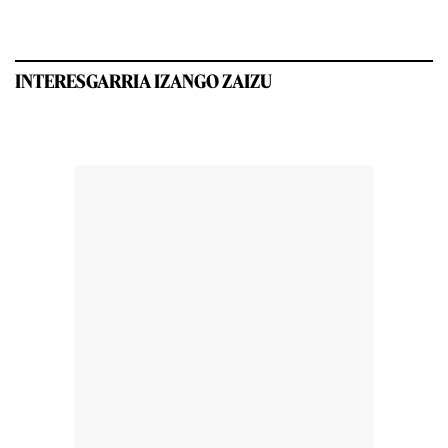
INTERESGARRIA IZANGO ZAIZU