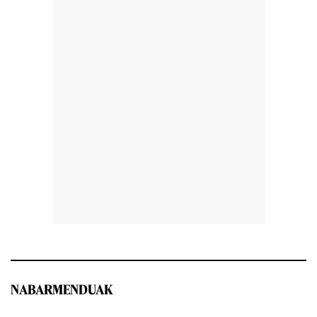
NABARMENDUAK