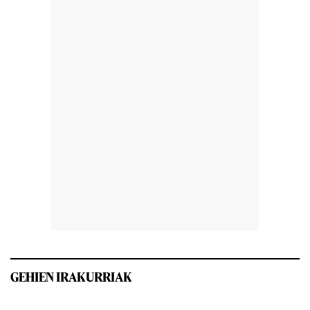
GEHIEN IRAKURRIAK