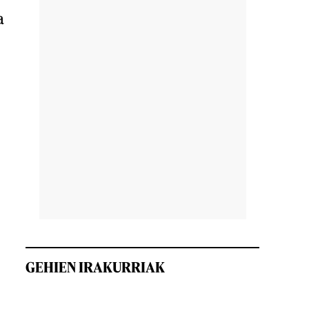
a
GEHIEN IRAKURRIAK