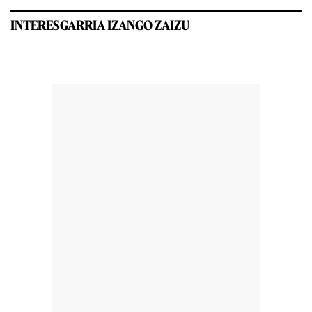
INTERESGARRIA IZANGO ZAIZU