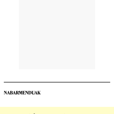
NABARMENDUAK