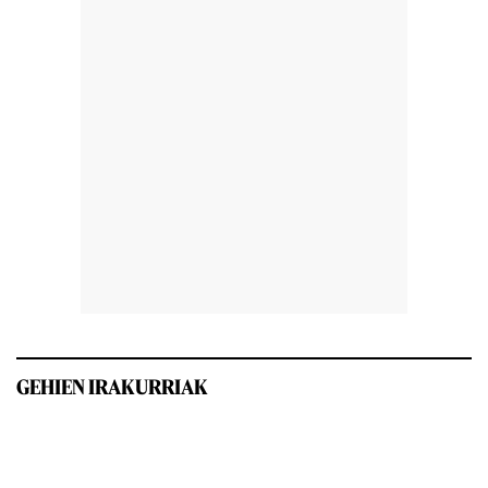
GEHIEN IRAKURRIAK