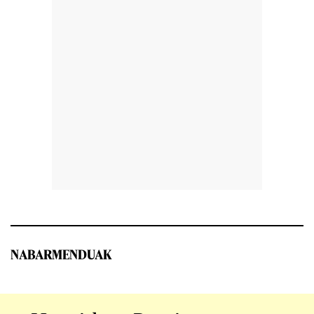
NABARMENDUAK