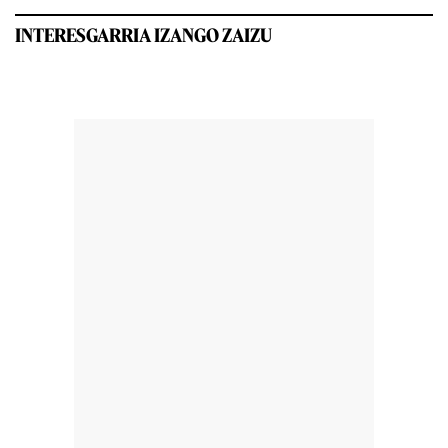
INTERESGARRIA IZANGO ZAIZU