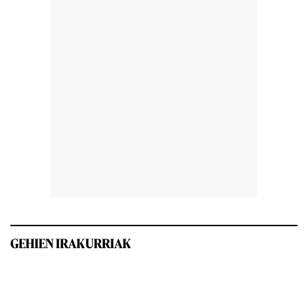
GEHIEN IRAKURRIAK