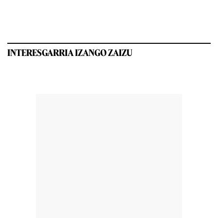
INTERESGARRIA IZANGO ZAIZU