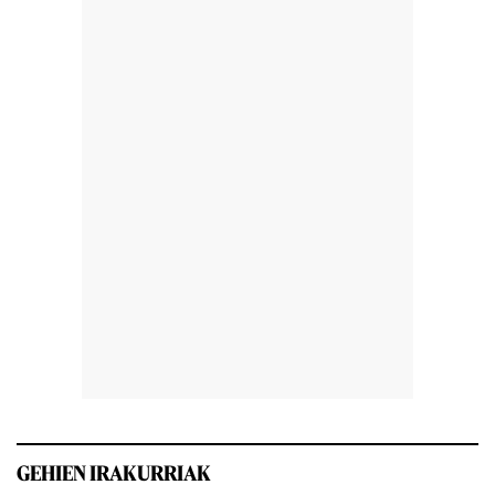
GEHIEN IRAKURRIAK