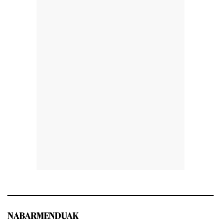
NABARMENDUAK