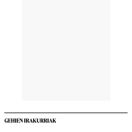
GEHIEN IRAKURRIAK