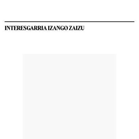
INTERESGARRIA IZANGO ZAIZU