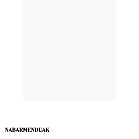
NABARMENDUAK