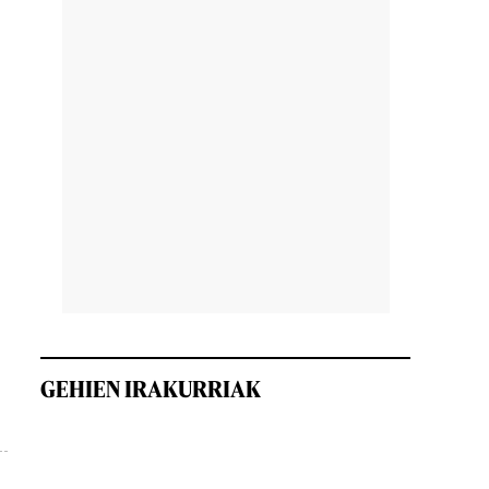
0
GEHIEN IRAKURRIAK