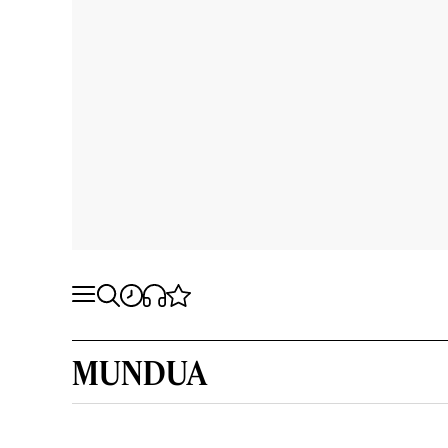
MUNDUA