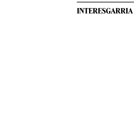
INTERESGARRIA 