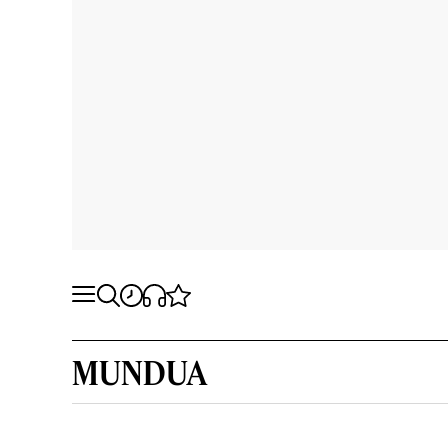
MUNDUA