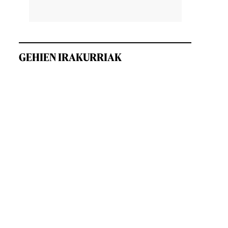
u
GEHIEN IRAKURRIAK