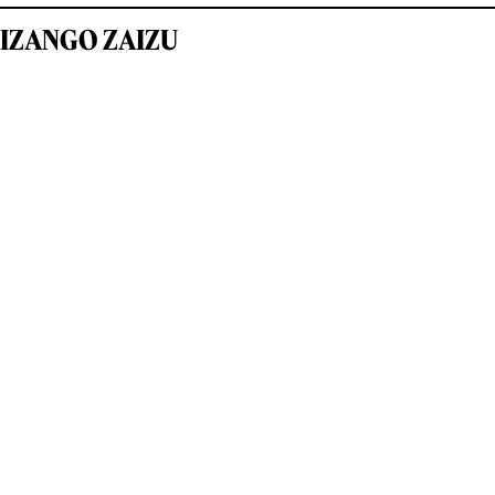
IZANGO ZAIZU