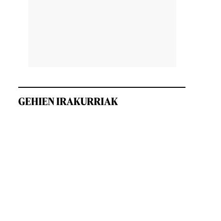
GEHIEN IRAKURRIAK