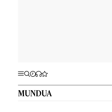
MUNDUA