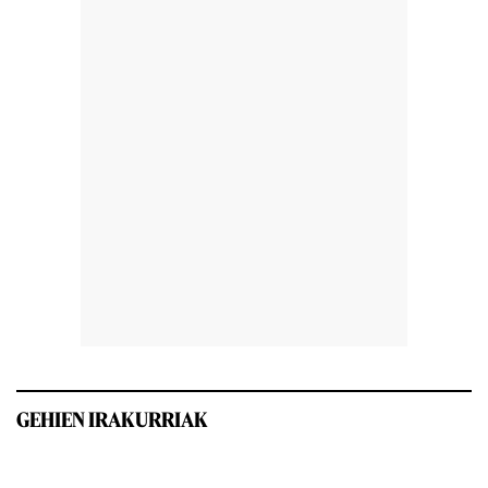
GEHIEN IRAKURRIAK