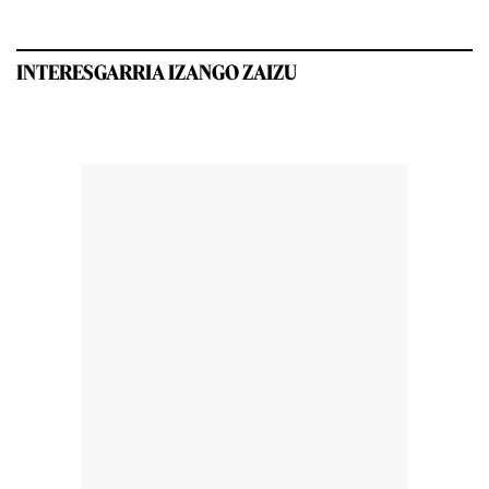
INTERESGARRIA IZANGO ZAIZU