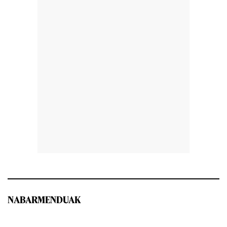
NABARMENDUAK