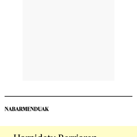
NABARMENDUAK