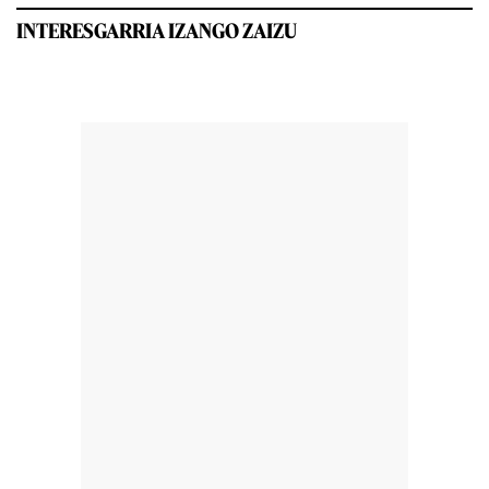
INTERESGARRIA IZANGO ZAIZU