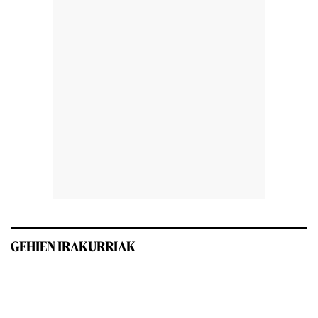
GEHIEN IRAKURRIAK