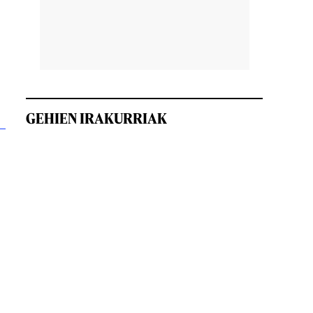
GEHIEN IRAKURRIAK