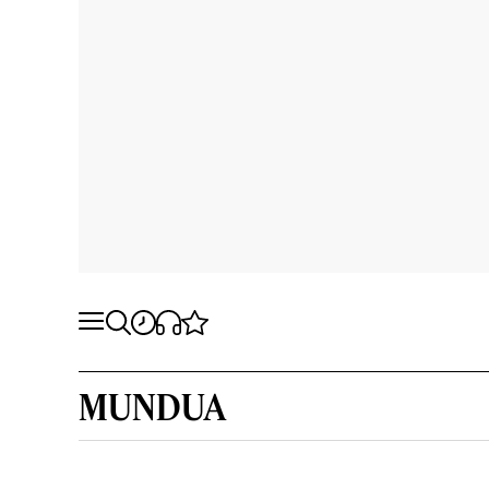
MUNDUA