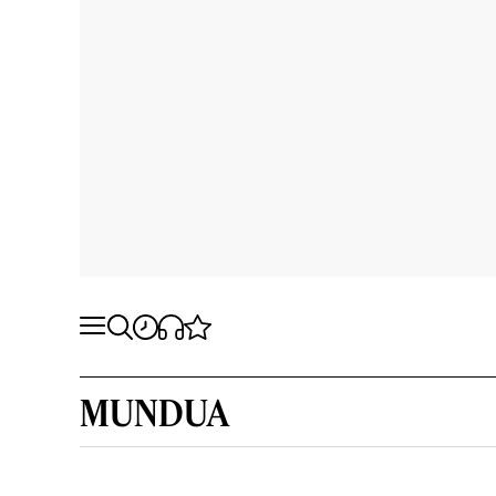
MUNDUA