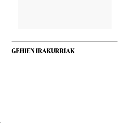
GEHIEN IRAKURRIAK
u