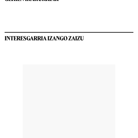
INTERESGARRIA IZANGO ZAIZU