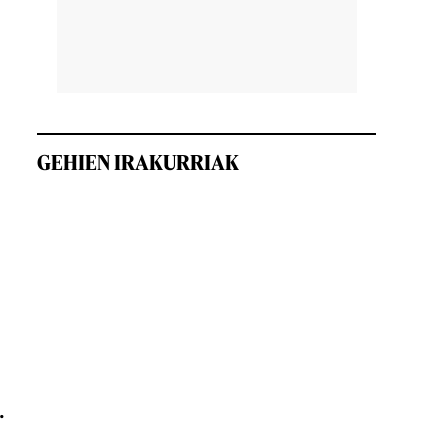
GEHIEN IRAKURRIAK
.