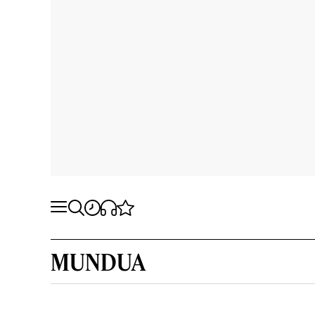
MUNDUA