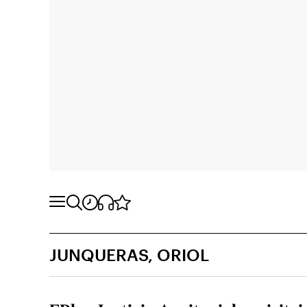
JUNQUERAS, ORIOL