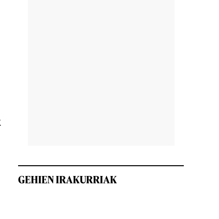
k
GEHIEN IRAKURRIAK