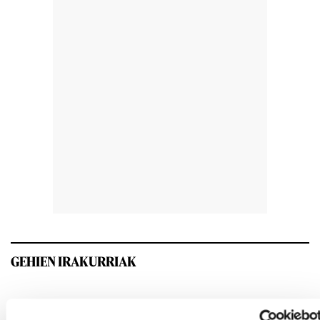
GEHIEN IRAKURRIAK