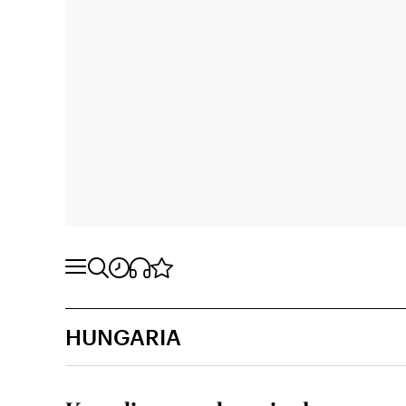
HUNGARIA