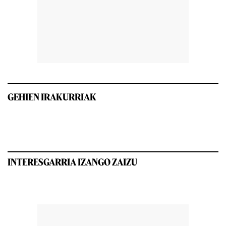
GEHIEN IRAKURRIAK
INTERESGARRIA IZANGO ZAIZU