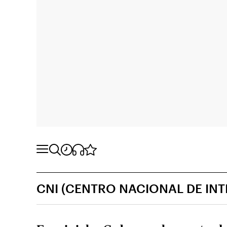
CNI (CENTRO NACIONAL DE INT