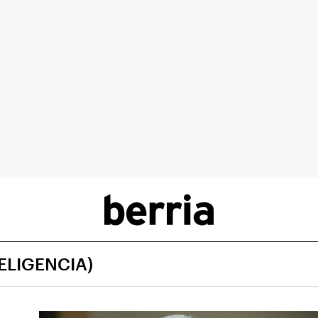
ELIGENCIA)