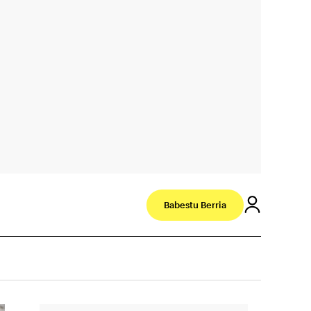
Babestu Berria