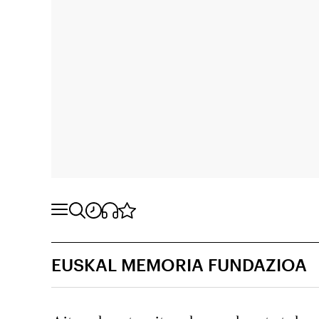
EUSKAL MEMORIA FUNDAZIOA