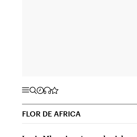
FLOR DE AFRICA