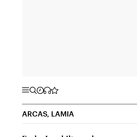
ARCAS, LAMIA