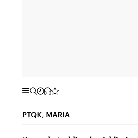
PTQK, MARIA