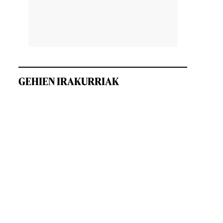
GEHIEN IRAKURRIAK