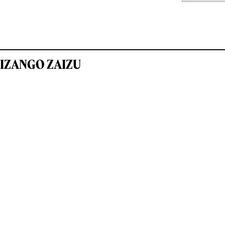
IZANGO ZAIZU