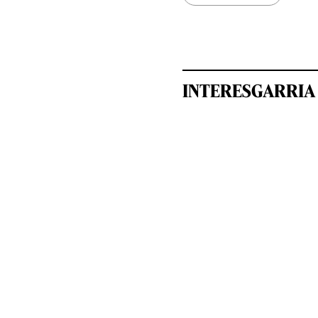
INTERESGARRIA 