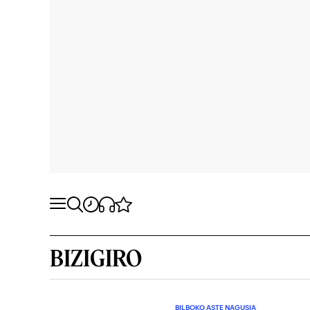
BIZIGIRO
BILBOKO ASTE NAGUSIA