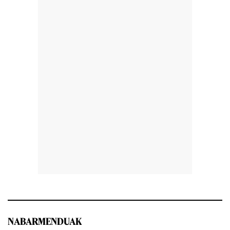
NABARMENDUAK