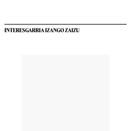
INTERESGARRIA IZANGO ZAIZU