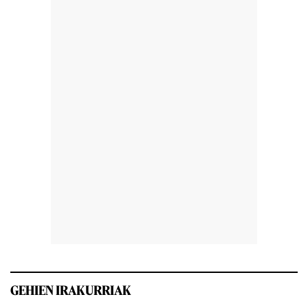
GEHIEN IRAKURRIAK