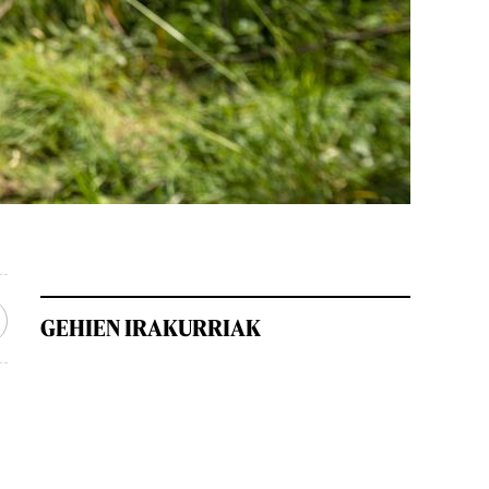
GEHIEN IRAKURRIAK