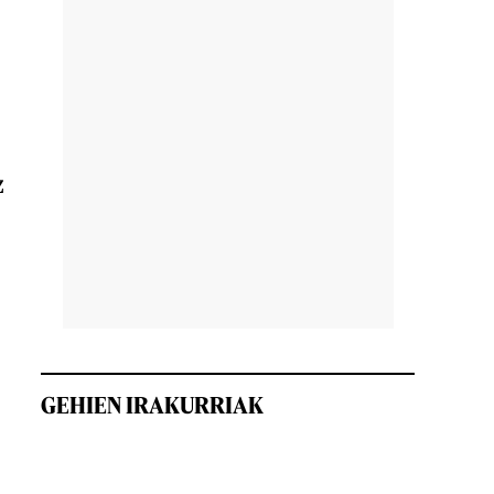
z
GEHIEN IRAKURRIAK