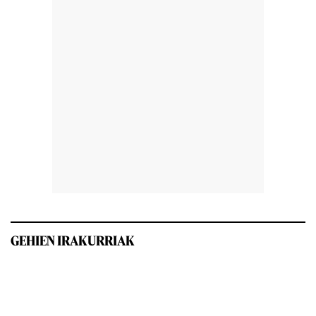
GEHIEN IRAKURRIAK