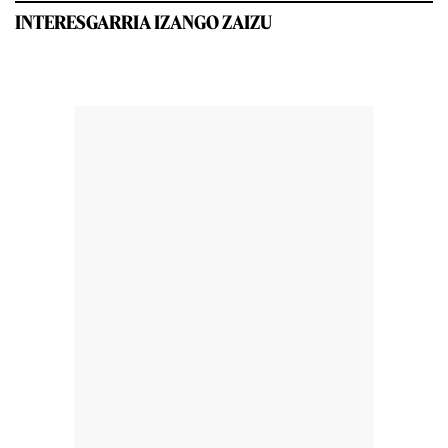
INTERESGARRIA IZANGO ZAIZU